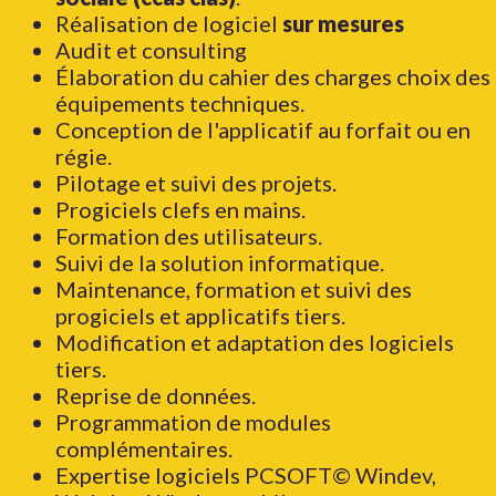
Réalisation de logiciel
sur mesures
Audit et consulting
Élaboration du cahier des charges choix des
équipements techniques.
Conception de l'applicatif au forfait ou en
régie.
Pilotage et suivi des projets.
Progiciels clefs en mains.
Formation des utilisateurs.
Suivi de la solution informatique.
Maintenance, formation et suivi des
progiciels et applicatifs tiers.
Modification et adaptation des logiciels
tiers.
Reprise de données.
Programmation de modules
complémentaires.
Expertise logiciels PCSOFT© Windev,