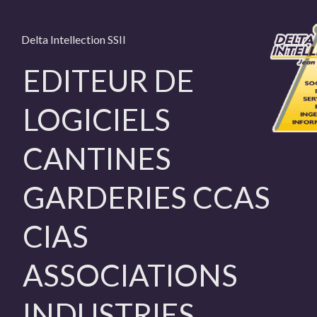
Delta Intellection SSII
EDITEUR DE
LOGICIELS
CANTINES
GARDERIES CCAS
CIAS
ASSOCIATIONS
INDUSTRIES