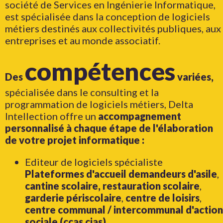
société de Services en Ingénierie Informatique,
est spécialisée dans la conception de logiciels
métiers destinés aux collectivités publiques, aux
entreprises et au monde associatif.
compétences
Des
variées,
spécialisée dans le consulting et la
programmation de logiciels métiers, Delta
Intellection offre un
accompagnement
personnalisé à chaque étape de l'élaboration
de votre projet informatique :
Editeur de logiciels spécialiste
Plateformes d'accueil demandeurs d'asile
,
cantine scolaire, restauration scolaire
,
garderie périscolaire
,
centre de loisirs
,
centre communal / intercommunal d'action
sociale (ccas cias)
.