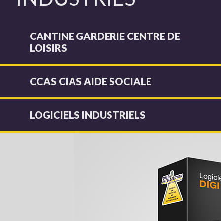
CANTINE GARDERIE CENTRE DE
LOISIRS
CCAS CIAS AIDE SOCIALE
LOGICIELS INDUSTRIELS