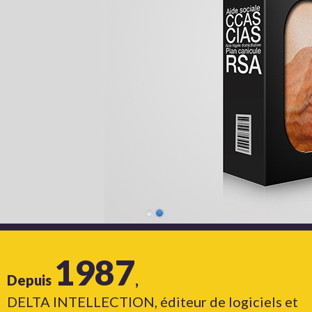
1987
Depuis
,
DELTA INTELLECTION, éditeur de logiciels et